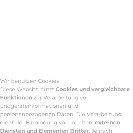
Wir benutzen Cookies
Diese Website nutzt
Cookies und vergleichbare
Funktionen
zur Verarbeitung von
Endgeräteinformationen und
personenbezogenen Daten. Die Verarbeitung
dient der Einbindung von Inhalten,
externen
Diensten und Elementen Dritter
. Je nach