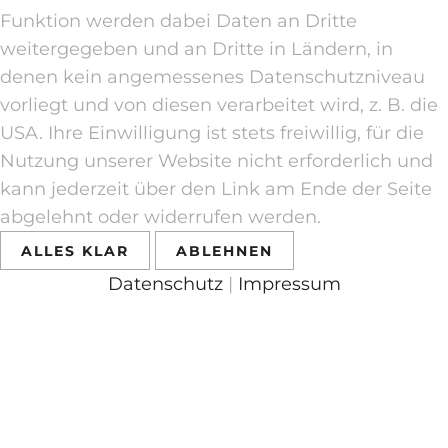
Funktion werden dabei Daten an Dritte
weitergegeben und an Dritte in Ländern, in
denen kein angemessenes Datenschutzniveau
vorliegt und von diesen verarbeitet wird, z. B. die
USA. Ihre Einwilligung ist stets freiwillig, für die
Nutzung unserer Website nicht erforderlich und
kann jederzeit über den Link am Ende der Seite
abgelehnt oder widerrufen werden.
ALLES KLAR
ABLEHNEN
Datenschutz
|
Impressum