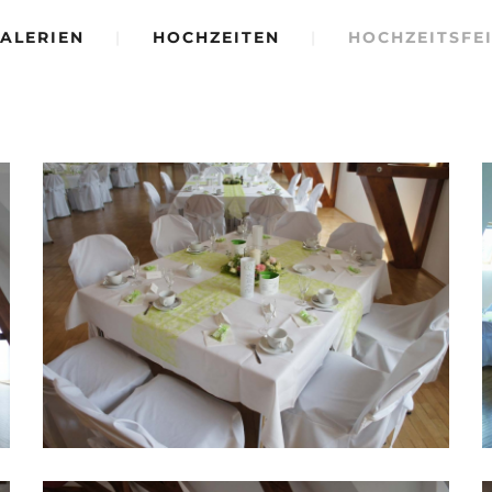
ALERIEN
|
HOCHZEITEN
|
HOCHZEITSFEI